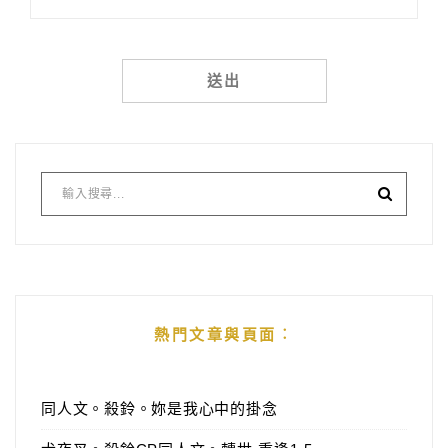
Alternative:
熱門文章與頁面︰
同人文。殺鈴。妳是我心中的掛念