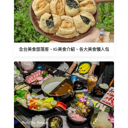
全台美食部落客、IG美食介紹、各大美食懶人包