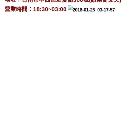
營業時間：18:30~03:00