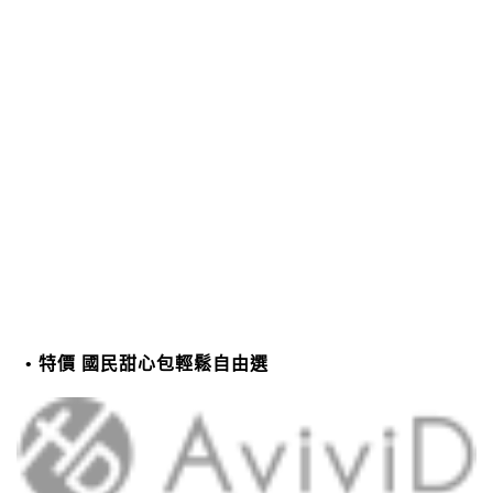
特價 國民甜心包輕鬆自由選