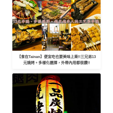
【食在Tainan】便宜吃也要美味上乘!!三兄弟13
元燒烤。多樣化選擇，外帶內用都很讚!!