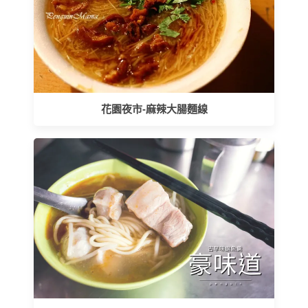
花園夜市-麻辣大腸麵線