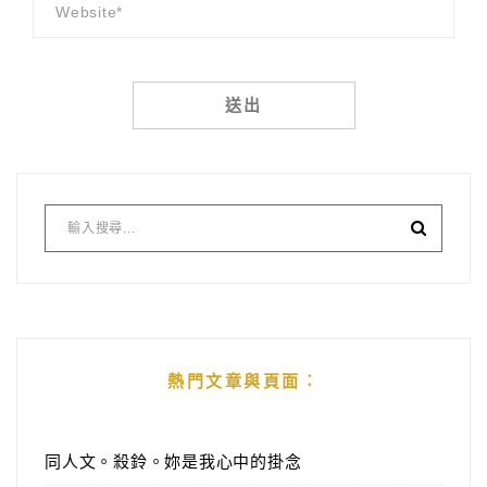
Alternative:
熱門文章與頁面︰
同人文。殺鈴。妳是我心中的掛念