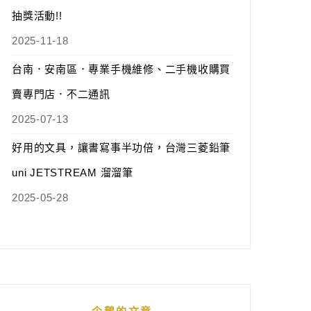
抽獎活動!!
2025-11-18
台南．安南區．專業手機維修、二手機收購買
賣專門店．不二通訊
2025-07-13
好用的文具，讓書寫事半功倍，台灣三菱鉛筆
uni JETSTREAM 溜溜筆
2025-05-28