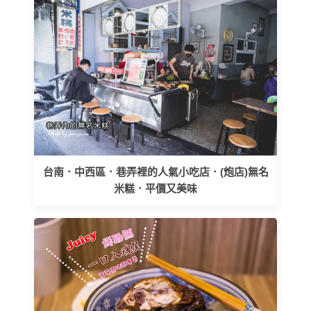
台南．中西區．巷弄裡的人氣小吃店．(炮店)無名
米糕．平價又美味