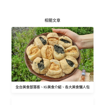
相關文章
全台美食部落客、IG美食介紹、各大美食懶人包