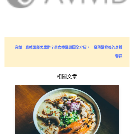
突然一直掉頭髮怎麼辦？男女掉髮原因全介紹，一窺落髮背後的身體
警訊
相關文章