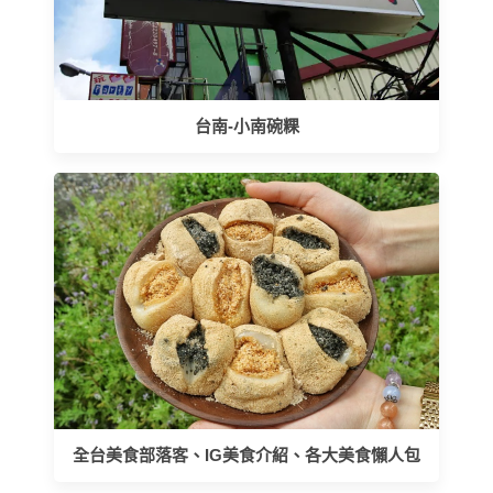
台南-小南碗粿
全台美食部落客、IG美食介紹、各大美食懶人包