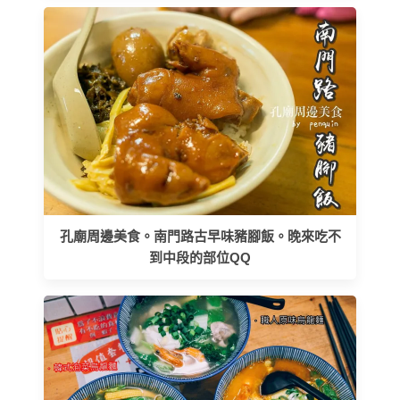
孔廟周邊美食。南門路古早味豬腳飯。晚來吃不
到中段的部位QQ