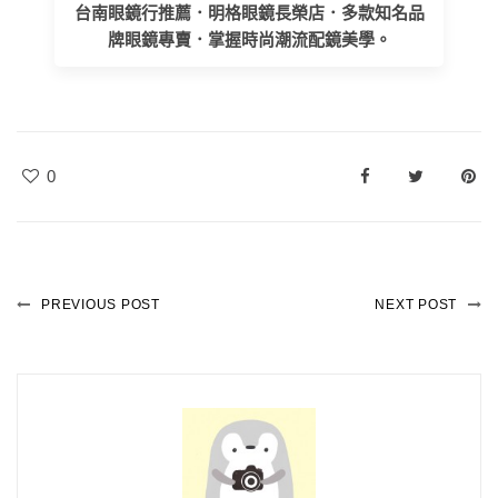
台南眼鏡行推薦．明格眼鏡長榮店．多款知名品
牌眼鏡專賣．掌握時尚潮流配鏡美學。
0
PREVIOUS POST
NEXT POST