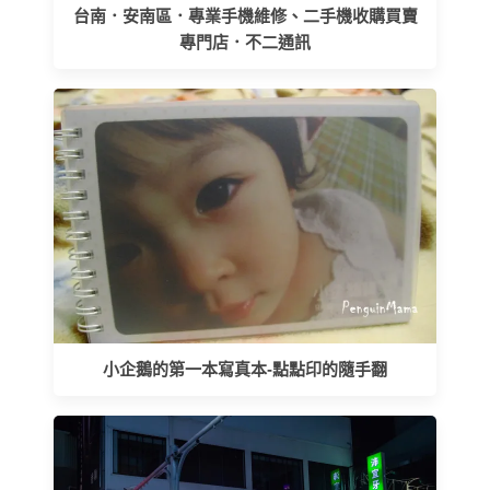
台南．安南區．專業手機維修、二手機收購買賣
專門店．不二通訊
小企鵝的第一本寫真本-點點印的隨手翻