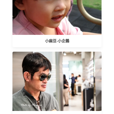
小麻豆-小企鵝