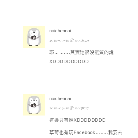
naichennai
2010-09-10 於 00:56:49
耶……….其實她很沒氣質的說
XDDDDDDDDDD
naichennai
2010-09-10 於 00:58:27
這邊只有推XDDDDDDDD
草莓也有玩Facebook……..我要去