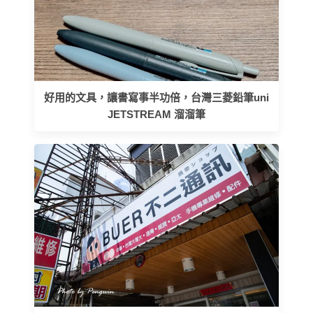
好用的文具，讓書寫事半功倍，台灣三菱鉛筆uni
JETSTREAM 溜溜筆