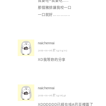
我要吃~我要吃…..
那個豬排讓我咬一口
一口就好…………..
naichennai
2011-01-06 於 14:04:02
XD我等妳的分享
naichennai
2011-01-06 於 14:05:41
XDDDDDD已經在哇A巴豆裡面了