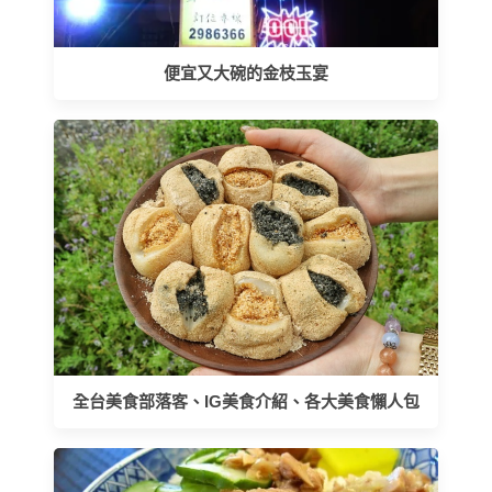
便宜又大碗的金枝玉宴
全台美食部落客、IG美食介紹、各大美食懶人包