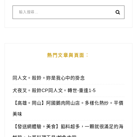
熱門文章與頁面︰
同人文。殺鈴。妳是我心中的掛念
犬夜叉。殺鈴CP同人文。轉世-重逢1-5
【高雄。岡山】阿國鵝肉岡山店。多樣化熱炒。平價
美味
【發送網體驗。美食】餡料超多，一顆就很滿足的海