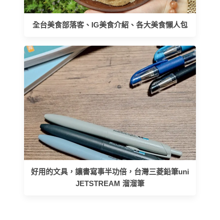
全台美食部落客、IG美食介紹、各大美食懶人包
好用的文具，讓書寫事半功倍，台灣三菱鉛筆uni
JETSTREAM 溜溜筆