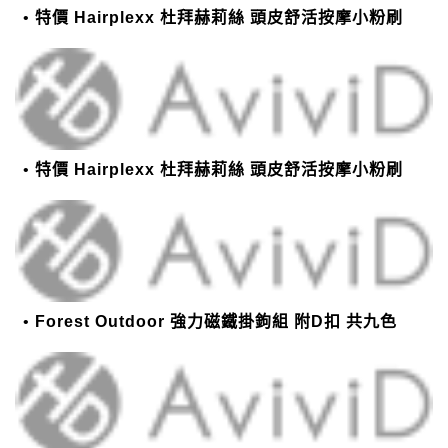
特價 Hairplexx 杜拜赫莉絲 頭皮舒活按摩小粉刷
特價 Hairplexx 杜拜赫莉絲 頭皮舒活按摩小粉刷
Forest Outdoor 強力磁鐵掛鉤組 附D扣 共九色