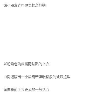
讓小朋友穿得更為輕鬆舒適
以粉紫色為底搭配點點的上衣
中間還隔出一小段宛若蛋糕裙般的波浪造型
讓典雅的上衣更添加一分活力