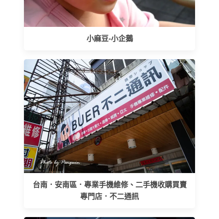
小麻豆-小企鵝
台南．安南區．專業手機維修、二手機收購買賣
專門店．不二通訊