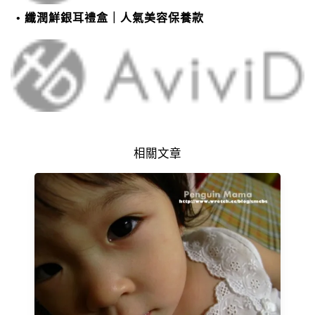
纖潤鮮銀耳禮盒｜人氣美容保養款
相關文章