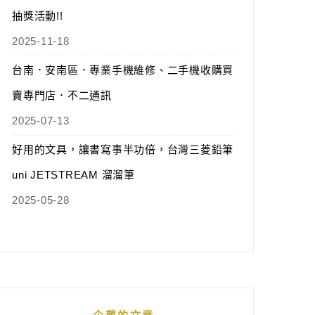
抽獎活動!!
2025-11-18
台南．安南區．專業手機維修、二手機收購買
賣專門店．不二通訊
2025-07-13
好用的文具，讓書寫事半功倍，台灣三菱鉛筆
uni JETSTREAM 溜溜筆
2025-05-28