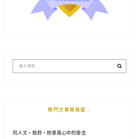
熱門文章與頁面︰
同人文。殺鈴。妳是我心中的掛念