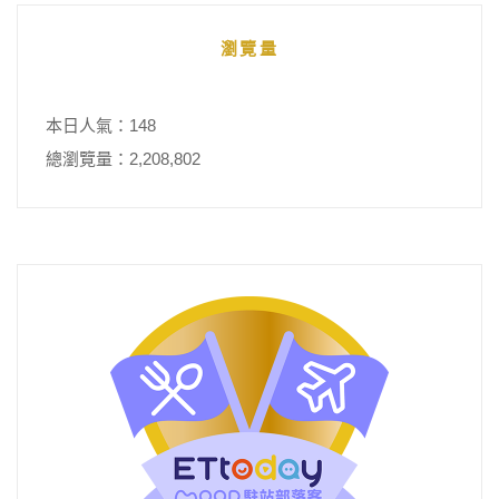
瀏覽量
本日人氣：148
總瀏覽量：2,208,802