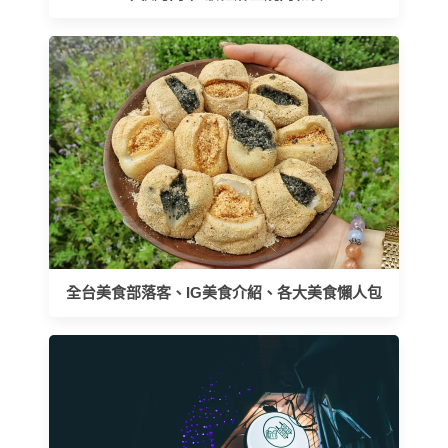
全台美食部落客、IG美食介紹、各大美食懶人包