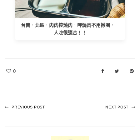
台南．北區．肉肉控燒肉．呷燒肉不用揪團．一
人吃很適合！！
0
PREVIOUS POST
NEXT POST