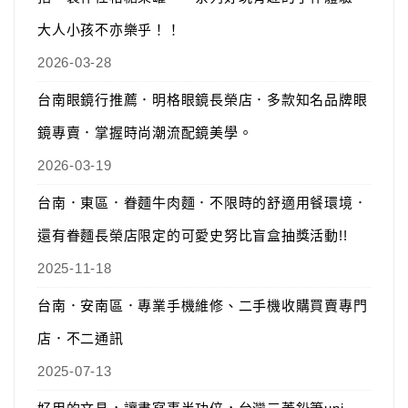
大人小孩不亦樂乎！！
2026-03-28
台南眼鏡行推薦．明格眼鏡長榮店．多款知名品牌眼
鏡專賣．掌握時尚潮流配鏡美學。
2026-03-19
台南．東區．眷麵牛肉麵．不限時的舒適用餐環境．
還有眷麵長榮店限定的可愛史努比盲盒抽獎活動!!
2025-11-18
台南．安南區．專業手機維修、二手機收購買賣專門
店．不二通訊
2025-07-13