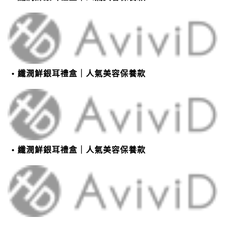
纖潤鮮銀耳禮盒｜人氣美容保養款
纖潤鮮銀耳禮盒｜人氣美容保養款