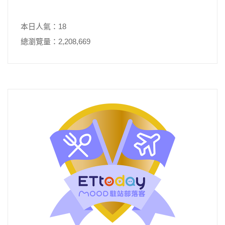
本日人氣：18
總瀏覽量：2,208,669