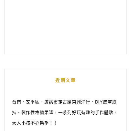
近期文章
台南．安平區．遊訪市定古蹟東興洋行．DIY皮革戒
指、製作性格糖果罐，一系列好玩有趣的手作體驗，
大人小孩不亦樂乎！！