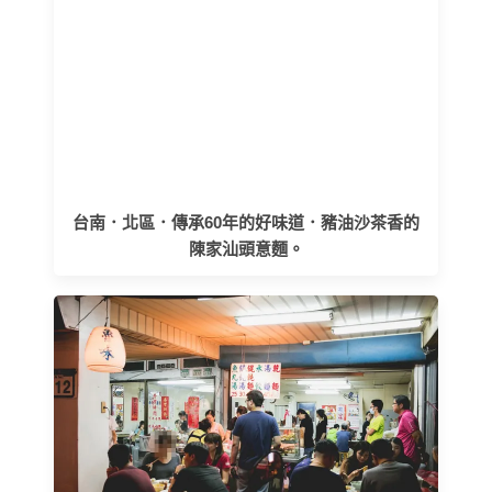
台南．北區．傳承60年的好味道．豬油沙茶香的
陳家汕頭意麵。