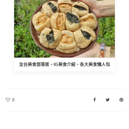
全台美食部落客、IG美食介紹、各大美食懶人包
0