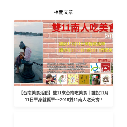
相關文章
【台南美食活動】雙11來台南吃美食｜誰說11月
11日單身就孤單~~2019雙11南人吃美食!!