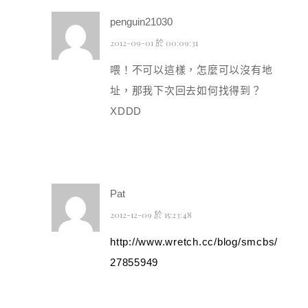
penguin21030
2012-09-01 於 00:09:31
喂！不可以這樣，怎麼可以沒有地
址，那我下次回去如何找得到？
XDDD
Pat
2012-12-09 於 15:23:48
http://www.wretch.cc/blog/smcbs/
27855949