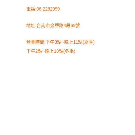
電話:06-2282999
地址:台南市金華路4段69號
營業時間:下午3點~晚上11點(夏季)
下午2點~晚上10點(冬季)