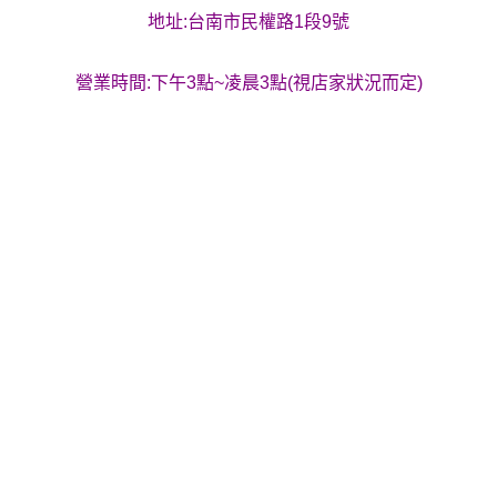
地址:台南市民權路1段9號
營業時間:下午3點~凌晨3點(視店家狀況而定)