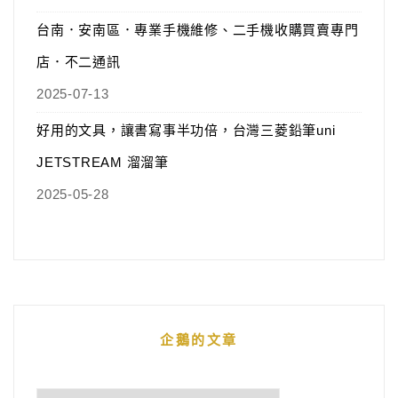
台南．安南區．專業手機維修、二手機收購買賣專門
店．不二通訊
2025-07-13
好用的文具，讓書寫事半功倍，台灣三菱鉛筆uni
JETSTREAM 溜溜筆
2025-05-28
企鵝的文章