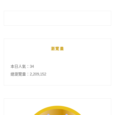
瀏覽量
本日人氣：34
總瀏覽量：2,209,152