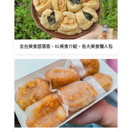
全台美食部落客、IG美食介紹、各大美食懶人包