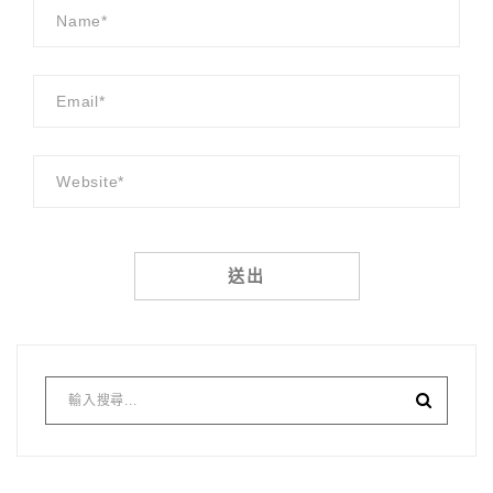
Alternative: