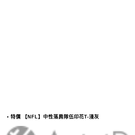
特價 【NFL】中性落肩隊伍印花T-淺灰