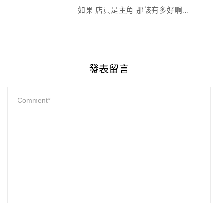
如果 店員是主角 那該有多好啊…
發表留言