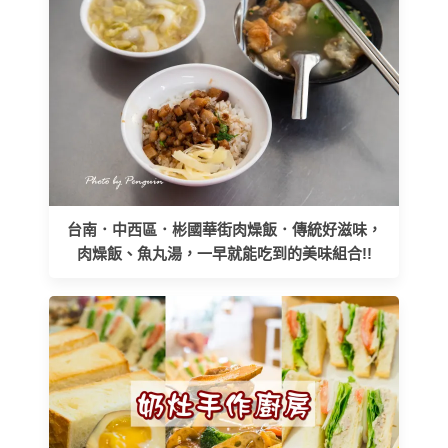
台南．中西區．彬國華街肉燥飯．傳統好滋味，
肉燥飯、魚丸湯，一早就能吃到的美味組合!!