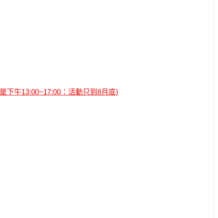
是下午13:00~17:00：活動只到8月底)