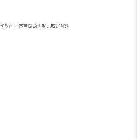
代對面，停車問題也就比較好解決