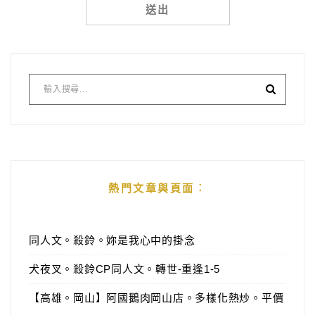
Alternative:
熱門文章與頁面︰
同人文。殺鈴。妳是我心中的掛念
犬夜叉。殺鈴CP同人文。轉世-重逢1-5
【高雄。岡山】阿國鵝肉岡山店。多樣化熱炒。平價