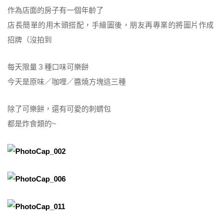
作為店面的房子有一個年齡了
店長簡單的用木頭搭配，手繪圖後，朋友再專業的將圖片作成
招牌（沒拍到
每天限量３種口味可樂餅
今天是原味／咖哩／醬燒方塊這三種
除了可樂餅，還有可愛的刺蝟包
都是炸食類的~