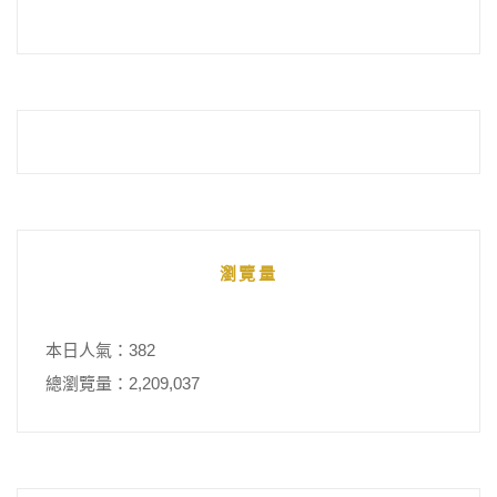
瀏覽量
本日人氣：382
總瀏覽量：2,209,037