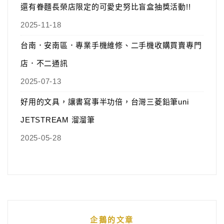
還有眷麵長榮店限定的可愛史努比盲盒抽獎活動!!
2025-11-18
台南．安南區．專業手機維修、二手機收購買賣專門
店．不二通訊
2025-07-13
好用的文具，讓書寫事半功倍，台灣三菱鉛筆uni
JETSTREAM 溜溜筆
2025-05-28
企鵝的文章