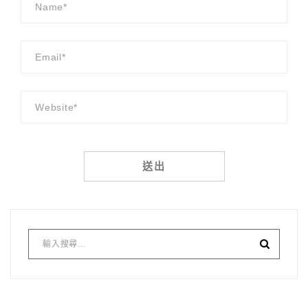
Alternative: