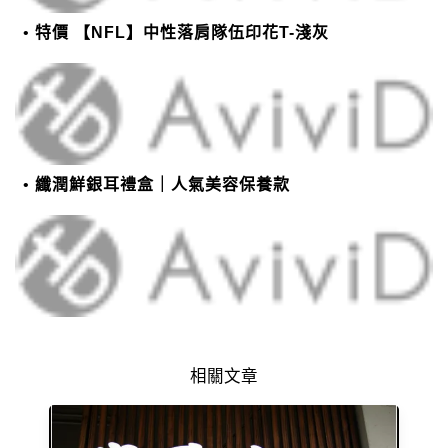
特價 【NFL】中性落肩隊伍印花T-淺灰
纖潤鮮銀耳禮盒｜人氣美容保養款
相關文章