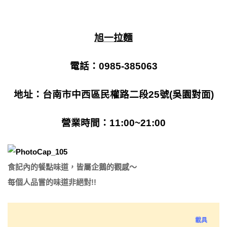
旭一拉麵
電話：
0985-385063
地址：
台南市中西區民權路二段25號(吳園對面)
營業時間：11:00~21:00
食記內的餐點味道，皆屬企鵝的觀感～
每個人品嘗的味道非絕對!!
載具