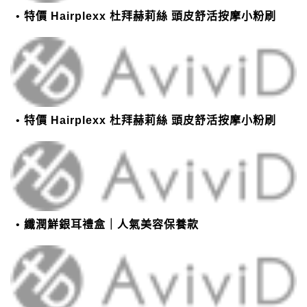
特價 Hairplexx 杜拜赫莉絲 頭皮舒活按摩小粉刷
特價 Hairplexx 杜拜赫莉絲 頭皮舒活按摩小粉刷
纖潤鮮銀耳禮盒｜人氣美容保養款