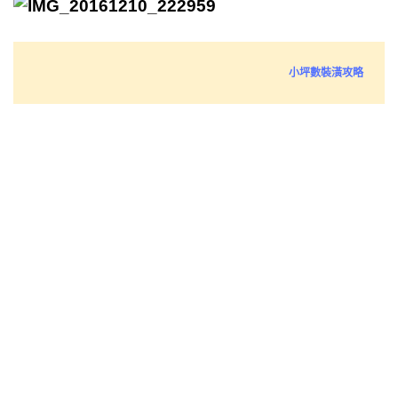
小坪數裝潢攻略