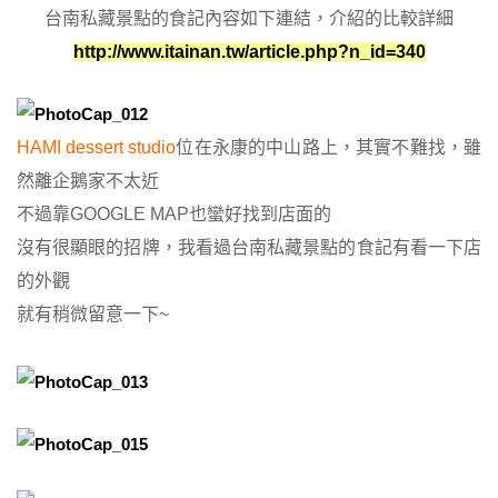
台南私藏景點的食記內容如下連結，介紹的比較詳細
http://www.itainan.tw/article.php?n_id=340
HAMI dessert studio
位在永康的中山路上，其實不難找，雖
然離企鵝家不太近
不過靠GOOGLE MAP也蠻好找到店面的
沒有很顯眼的招牌，我看過台南私藏景點的食記有看一下店
的外觀
就有稍微留意一下~