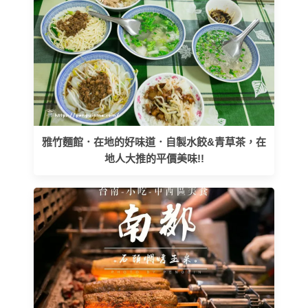
雅竹麵館．在地的好味道．自製水餃&青草茶，在
地人大推的平價美味!!