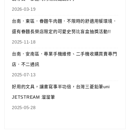
2026-03-19
台南．東區．眷麵牛肉麵．不限時的舒適用餐環境．
還有眷麵長榮店限定的可愛史努比盲盒抽獎活動!!
2025-11-18
台南．安南區．專業手機維修、二手機收購買賣專門
店．不二通訊
2025-07-13
好用的文具，讓書寫事半功倍，台灣三菱鉛筆uni
JETSTREAM 溜溜筆
2025-05-28