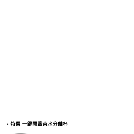
特價 一鍵開蓋茶水分離杯