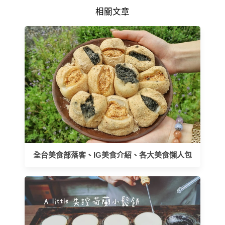
相關文章
全台美食部落客、IG美食介紹、各大美食懶人包