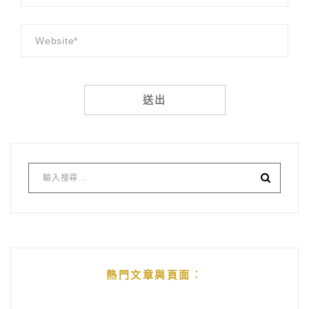
Alternative:
熱門文章與頁面︰