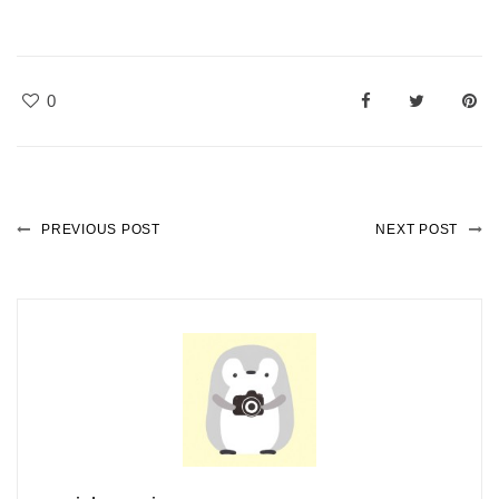
0
PREVIOUS POST
NEXT POST