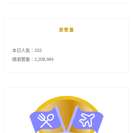
瀏覽量
本日人氣：333
總瀏覽量：2,208,984