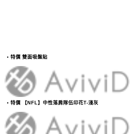
特價 雙面吸盤貼
特價 【NFL】中性落肩隊伍印花T-淺灰