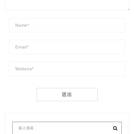
Alternative: