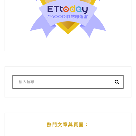
熱門文章與頁面︰