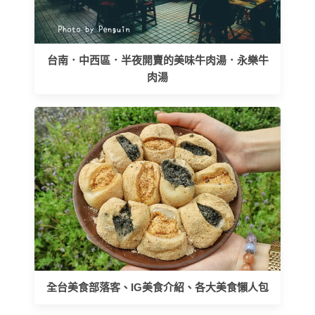
台南．中西區．半夜開賣的美味牛肉湯．永樂牛
肉湯
全台美食部落客、IG美食介紹、各大美食懶人包