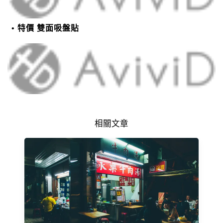
特價 雙面吸盤貼
相關文章