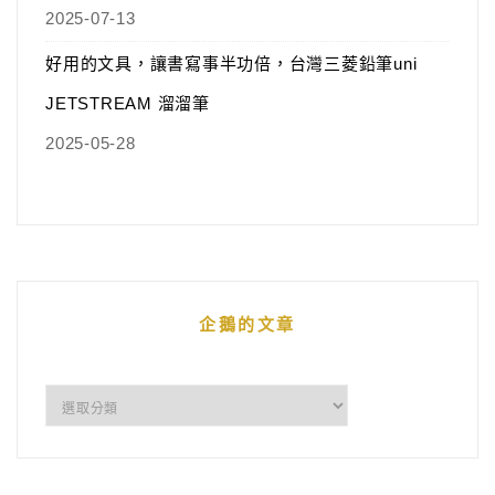
2025-07-13
好用的文具，讓書寫事半功倍，台灣三菱鉛筆uni
JETSTREAM 溜溜筆
2025-05-28
企鵝的文章
企
鵝
的