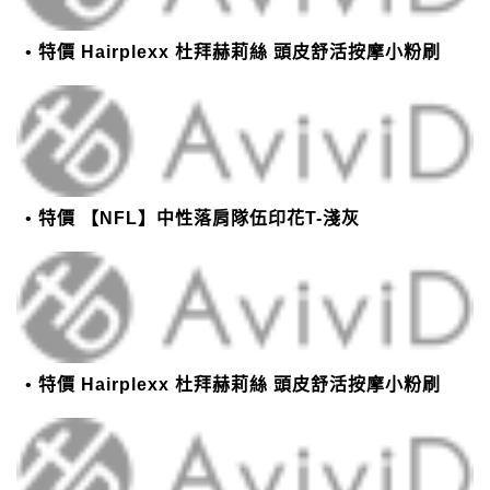
特價 Hairplexx 杜拜赫莉絲 頭皮舒活按摩小粉刷
特價 【NFL】中性落肩隊伍印花T-淺灰
特價 Hairplexx 杜拜赫莉絲 頭皮舒活按摩小粉刷