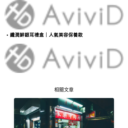
纖潤鮮銀耳禮盒｜人氣美容保養款
相關文章