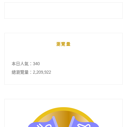
瀏覽量
本日人氣：340
總瀏覽量：2,209,922