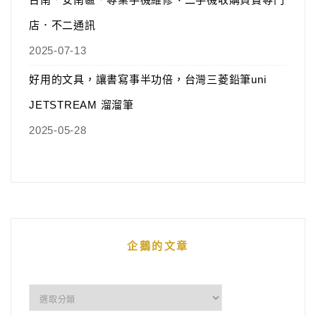
店．不二通訊
2025-07-13
好用的文具，讓書寫事半功倍，台灣三菱鉛筆uni
JETSTREAM 溜溜筆
2025-05-28
企鵝的文章
企
鵝