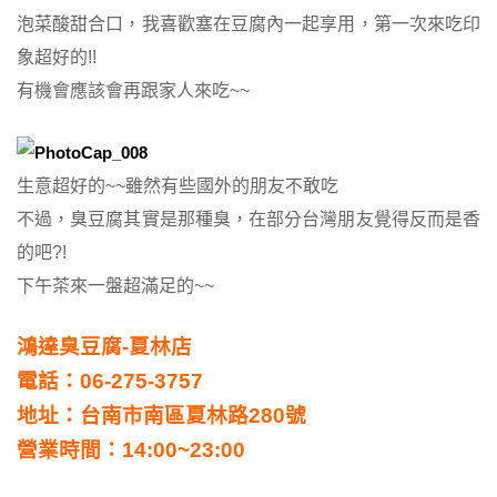
泡菜酸甜合口，我喜歡塞在豆腐內一起享用，第一次來吃印
象超好的!!
有機會應該會再跟家人來吃~~
生意超好的~~雖然有些國外的朋友不敢吃
不過，臭豆腐其實是那種臭，在部分台灣朋友覺得反而是香
的吧?!
下午茶來一盤超滿足的~~
鴻達臭豆腐-夏林店
電話：06-275-3757
地址：台南市南區夏林路280號
營業時間：14:00~23:00