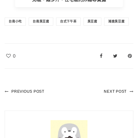
台南小吃
台南臭豆腐
台式下午茶
臭豆腐
鴻達臭豆腐
0
PREVIOUS POST
NEXT POST