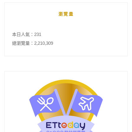
瀏覽量
本日人氣：231
總瀏覽量：2,210,309