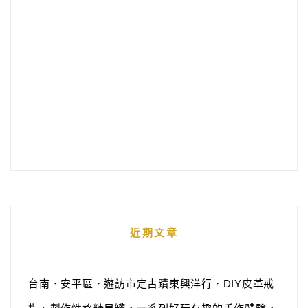
近期文章
台南．安平區．遊訪市定古蹟東興洋行．DIY皮革戒