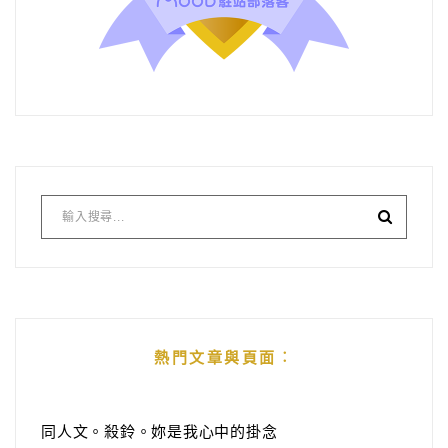
熱門文章與頁面︰
同人文。殺鈴。妳是我心中的掛念