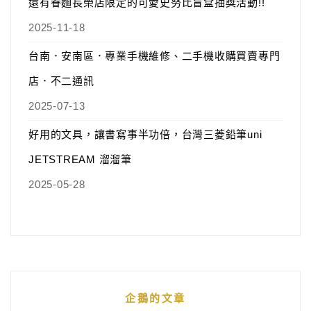
還有眷麵長榮店限定的可愛史努比盲盒抽獎活動!!
2025-11-18
台南．安南區．專業手機維修、二手機收購買賣專門
店．不二通訊
2025-07-13
好用的文具，讓書寫事半功倍，台灣三菱鉛筆uni
JETSTREAM 溜溜筆
2025-05-28
企鵝的文章