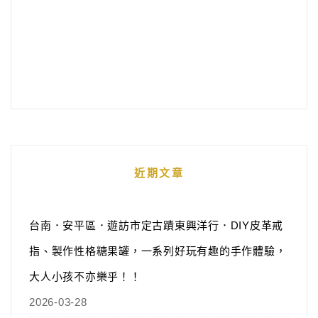
近期文章
台南．安平區．遊訪市定古蹟東興洋行．DIY皮革戒
指、製作性格糖果罐，一系列好玩有趣的手作體驗，
大人小孩不亦樂乎！！
2026-03-28