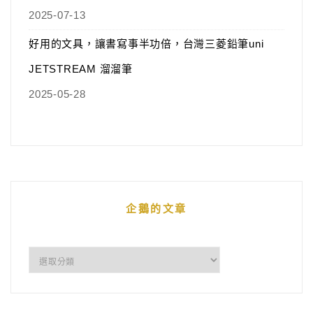
2025-07-13
好用的文具，讓書寫事半功倍，台灣三菱鉛筆uni
JETSTREAM 溜溜筆
2025-05-28
企鵝的文章
企
鵝
的