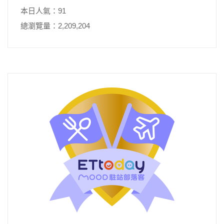
本日人氣：91
總瀏覽量：2,209,204