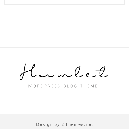
Design by ZThemes.net