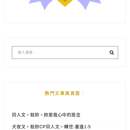
熱門文章與頁面︰
同人文。殺鈴。妳是我心中的掛念
犬夜叉。殺鈴CP同人文。轉世-重逢1-5