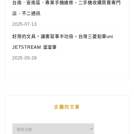
台南．安南區．專業手機維修、二手機收購買賣專門
店．不二通訊
2025-07-13
好用的文具，讓書寫事半功倍，台灣三菱鉛筆uni
JETSTREAM 溜溜筆
2025-05-28
企鵝的文章
企