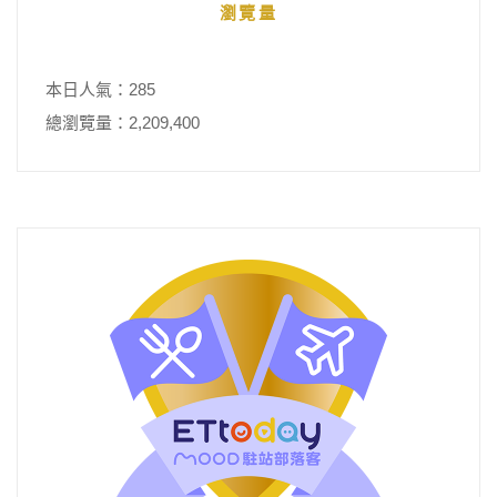
瀏覽量
本日人氣：285
總瀏覽量：2,209,400