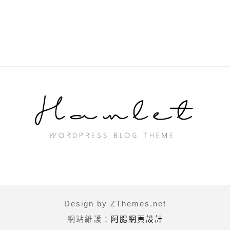
Design by ZThemes.net
網站維護：
阿腸網頁設計