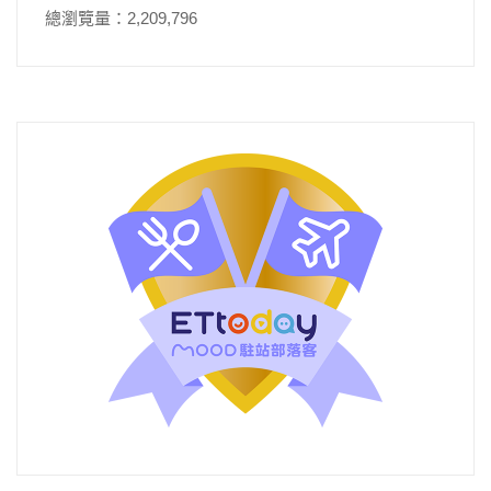
總瀏覽量：2,209,796