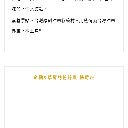
味的下午茶甜點。
嘉義景點。台灣原創插畫彩繪村。用熱情為台灣插畫
界畫下本土味!!
企鵝&草莓的粉絲頁-鵝莓派