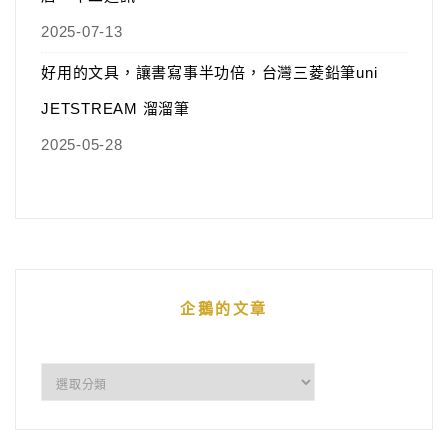
2025-07-13
好用的文具，讓書寫事半功倍，台灣三菱鉛筆uni
JETSTREAM 溜溜筆
2025-05-28
企鵝的文章
企
鵝
的