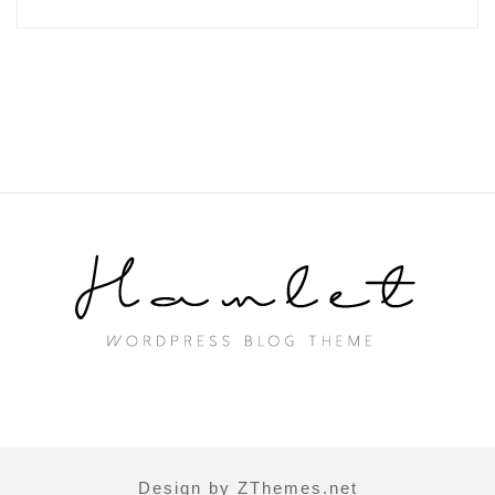
Design by ZThemes.net