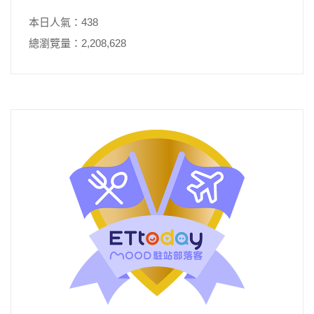
本日人氣：438
總瀏覽量：2,208,628