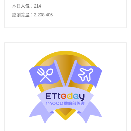
本日人氣：214
總瀏覽量：2,208,406