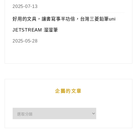
2025-07-13
好用的文具，讓書寫事半功倍，台灣三菱鉛筆uni
JETSTREAM 溜溜筆
2025-05-28
企鵝的文章
企
鵝
的