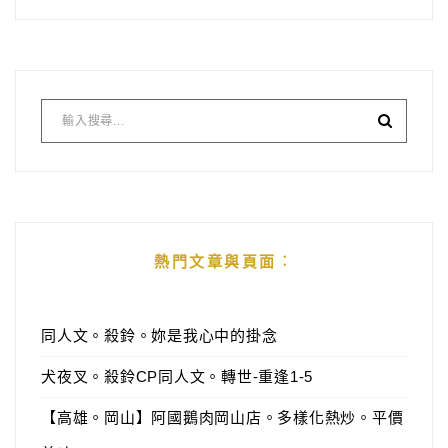
熱門文章與頁面︰
同人文。殺鈴。妳是我心中的掛念
犬夜叉。殺鈴CP同人文。轉世-重逢1-5
【高雄。岡山】阿國鵝肉岡山店。多樣化熱炒。平價