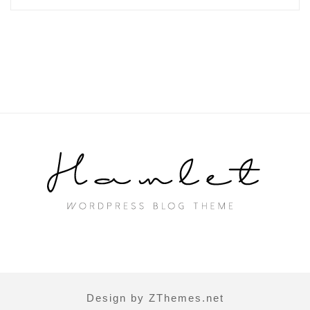
Design by ZThemes.net