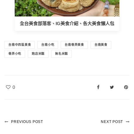
全台美食部落客、IG美食介紹、各大美食懶人包
台南中西區美食
台南小吃
台南巷弄美食
台南美食
巷弄小吃
炮店米糕
無名米糕
0
PREVIOUS POST
NEXT POST