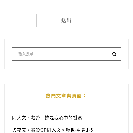
Alternative:
熱門文章與頁面︰
同人文。殺鈴。妳是我心中的掛念
犬夜叉。殺鈴CP同人文。轉世-重逢1-5