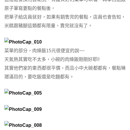
原子筆寫要點的餐點後，
把單子給店員就好，如果有銷售完的餐點，店員也會告知，
米糕跟豬腳這類都有限量，賣完就沒有了。
菜單的部分，肉燥飯15元很便宜的說~~
天氣熱其實吃不太多，小碗的肉燥飯剛剛好耶!!
其實他們家的東西都很平價，而且小中大碗都都有，餐點琳
瑯滿目的，要吃飯還是吃麵都有。