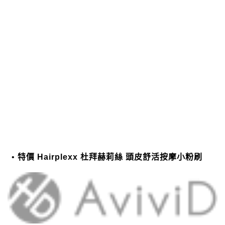
特價 Hairplexx 杜拜赫莉絲 頭皮舒活按摩小粉刷