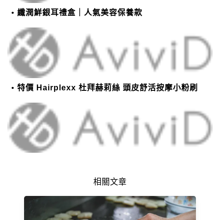
纖潤鮮銀耳禮盒｜人氣美容保養款
特價 Hairplexx 杜拜赫莉絲 頭皮舒活按摩小粉刷
相關文章