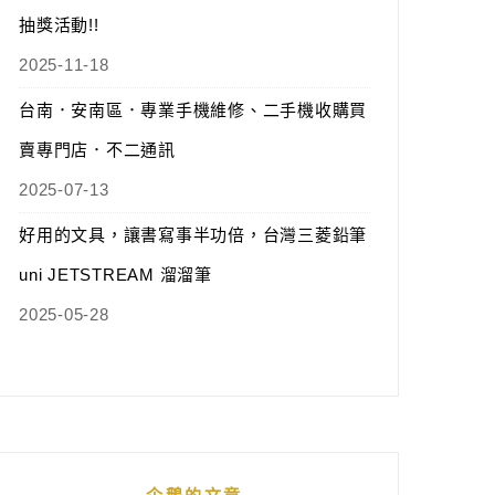
抽獎活動!!
2025-11-18
台南．安南區．專業手機維修、二手機收購買
賣專門店．不二通訊
2025-07-13
好用的文具，讓書寫事半功倍，台灣三菱鉛筆
uni JETSTREAM 溜溜筆
2025-05-28