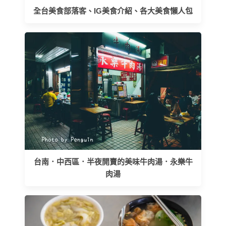
全台美食部落客、IG美食介紹、各大美食懶人包
台南．中西區．半夜開賣的美味牛肉湯．永樂牛
肉湯