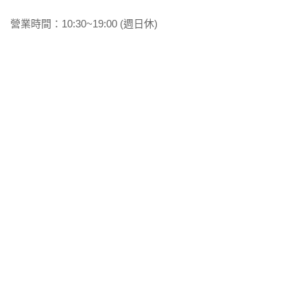
營業時間
：10:30~19:00
(週日休)