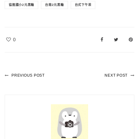
協進國小2元黑輪
台南2元黑輪
台式下午茶
0
PREVIOUS POST
NEXT POST