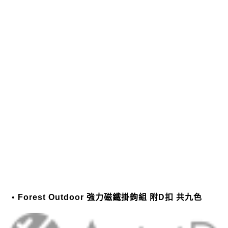
Forest Outdoor 強力磁鐵掛鉤組 附D扣 共九色