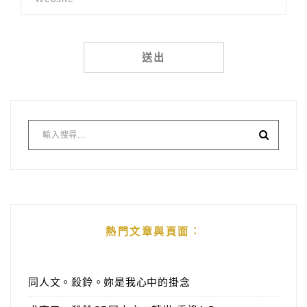
Alternative:
熱門文章與頁面︰
同人文。殺鈴。妳是我心中的掛念