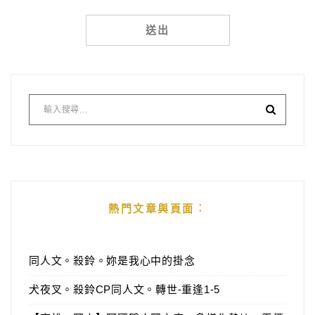
Alternative:
熱門文章與頁面︰
同人文。殺鈴。妳是我心中的掛念
犬夜叉。殺鈴CP同人文。轉世-重逢1-5