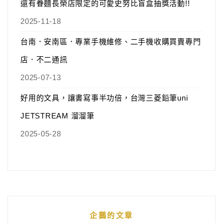
還有眷麵長榮店限定的可愛史努比盲盒抽獎活動!!
2025-11-18
台南．安南區．專業手機維修、二手機收購買賣專門
店．不二通訊
2025-07-13
好用的文具，讓書寫事半功倍，台灣三菱鉛筆uni
JETSTREAM 溜溜筆
2025-05-28
企鵝的文章