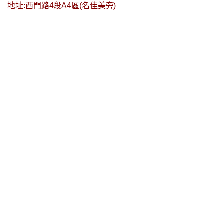
地址:西門路4段A4區(名佳美旁)