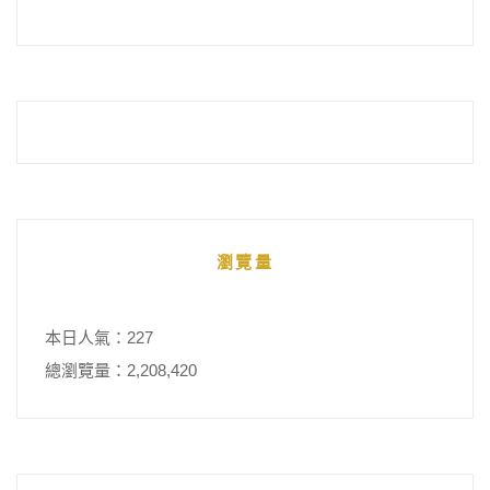
瀏覽量
本日人氣：227
總瀏覽量：2,208,420