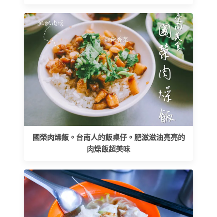
國榮肉燥飯。台南人的飯桌仔。肥滋滋油亮亮的
肉燥飯超美味