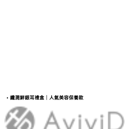
纖潤鮮銀耳禮盒｜人氣美容保養款