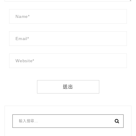
Alternative: