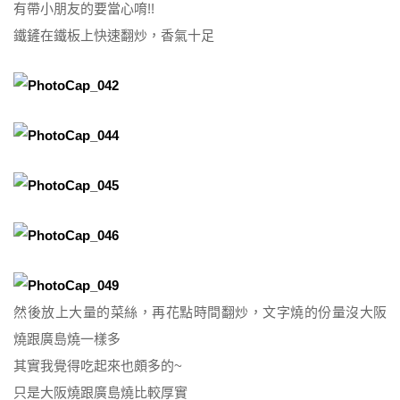
有帶小朋友的要當心唷!!
鐵鏟在鐵板上快速翻炒，香氣十足
然後放上大量的菜絲，再花點時間翻炒，文字燒的份量沒大阪
燒跟廣島燒一樣多
其實我覺得吃起來也頗多的~
只是大阪燒跟廣島燒比較厚實