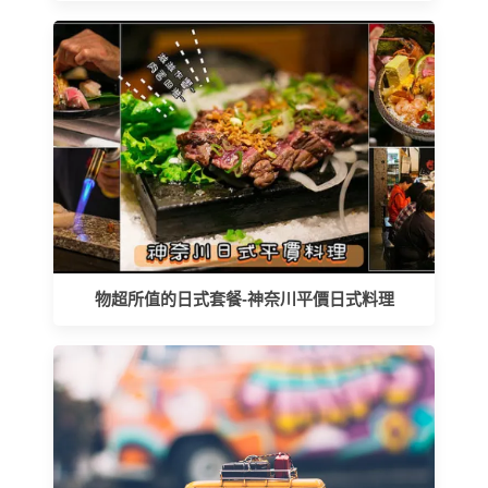
物超所值的日式套餐-神奈川平價日式料理