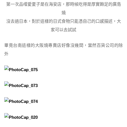
第一次品嚐愛夏子是在海安店，那時候吃得是厚實飽足的廣島
燒
沒去過日本，對於這樣的日式食物只能憑自己的口感描述，大
家可以去試試
畢竟台南這樣的大阪燒專賣店好像沒幾間，當然百貨公司的除
外