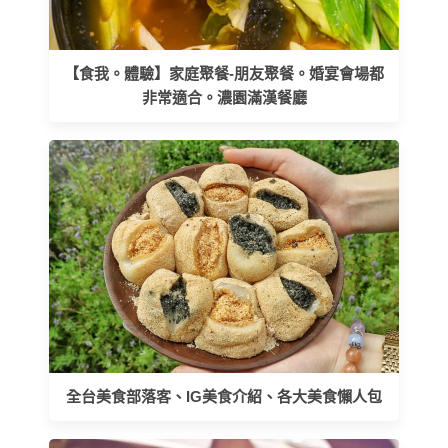
【食我。體驗】家庭聚餐-朋友聚餐。婚宴會場都
非常適合。濃園滿漢餐廳
全台美食部落客、IG美食介紹、各大美食懶人包