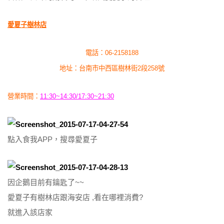
愛夏子樹林店
電話：06-2158188
地址：台南市中西區樹林街2段258號
營業時間：
11:30~14:30/17:30~21:30
點入食我APP，搜尋愛夏子
因企鵝目前有鑰匙了~~
愛夏子有樹林店跟海安店 ,看在哪裡消費?
就進入該店家