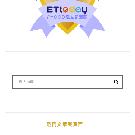
熱門文章與頁面︰