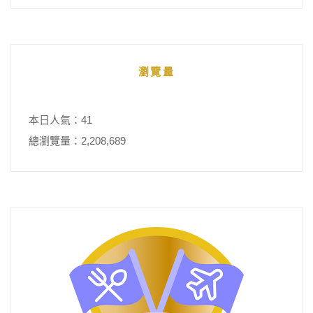
瀏覽量
本日人氣：41
總瀏覽量：2,208,689