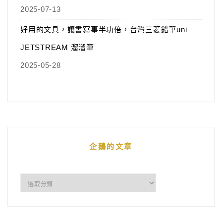
2025-07-13
好用的文具，讓書寫事半功倍，台灣三菱鉛筆uni
JETSTREAM 溜溜筆
2025-05-28
企鵝的文章
企
鵝
的