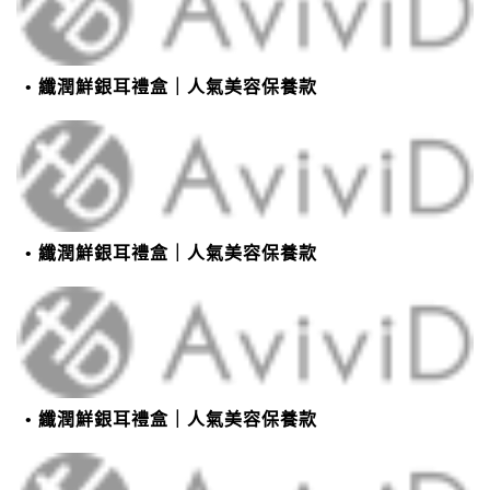
纖潤鮮銀耳禮盒｜人氣美容保養款
纖潤鮮銀耳禮盒｜人氣美容保養款
纖潤鮮銀耳禮盒｜人氣美容保養款