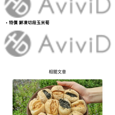
特價 鮮凍切段玉米筍
相關文章