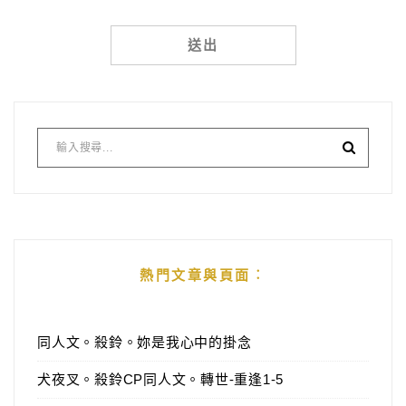
Alternative:
熱門文章與頁面︰
同人文。殺鈴。妳是我心中的掛念
犬夜叉。殺鈴CP同人文。轉世-重逢1-5