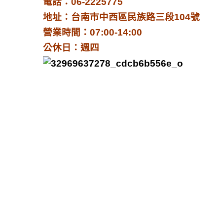
電話：06-2225775
地址：台南市中西區民族路三段104號
營業時間：07:00-14:00
公休日：週四