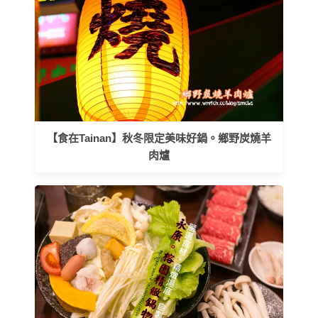
【食在Tainan】秋冬限定美味好鍋。鄉野炭燒羊
肉爐