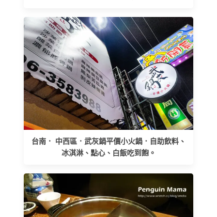
台南． 中西區．武灰鍋平價小火鍋．自助飲料、
冰淇淋、點心、白飯吃到飽。