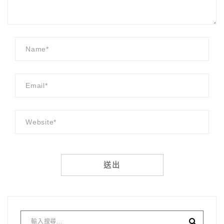
Alternative: