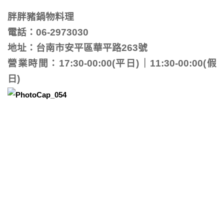
胖胖豬鍋物料理
電話：06-2973030
地址：台南市安平區華平路263號
營業時間：17:30-00:00(平日)｜11:30-00:00(假
日)