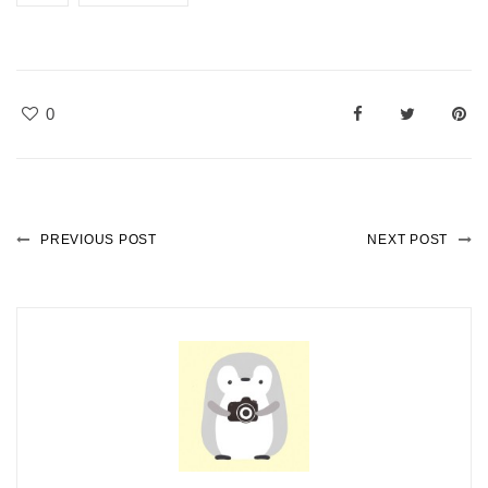
0
PREVIOUS POST
NEXT POST