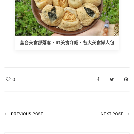
全台美食部落客、IG美食介紹、各大美食懶人包
0
PREVIOUS POST
NEXT POST