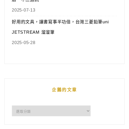
2025-07-13
好用的文具，讓書寫事半功倍，台灣三菱鉛筆uni
JETSTREAM 溜溜筆
2025-05-28
企鵝的文章
企
鵝
的