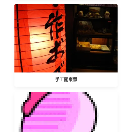
手工關東煮