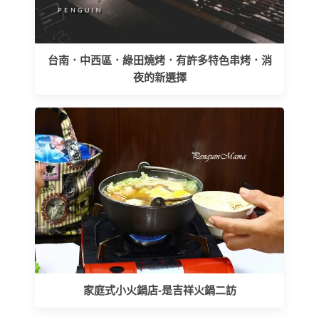
台南．中西區．綠田燒烤．有許多特色串烤．消
夜的新選擇
家庭式小火鍋店-是吉祥火鍋二訪