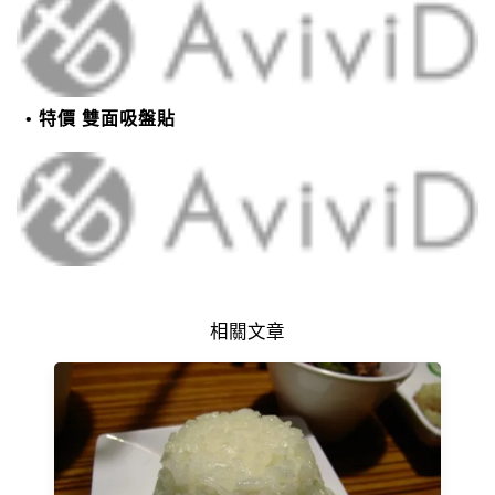
特價 雙面吸盤貼
相關文章