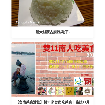
鍋大爺蒙古麻辣鍋(下)
【台南美食活動】雙11來台南吃美食｜誰說11月