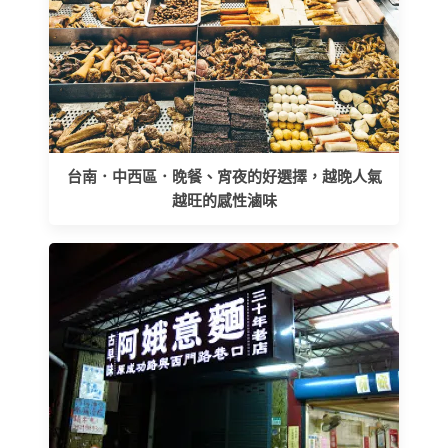
台南．中西區．晚餐、宵夜的好選擇，越晚人氣
越旺的感性滷味