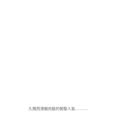
久聞西港蝦肉飯的朝聖人氣……….