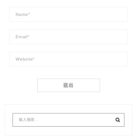
Alternative: