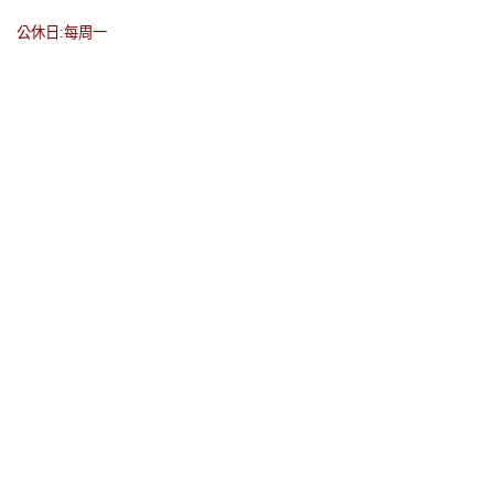
公休日:每周一