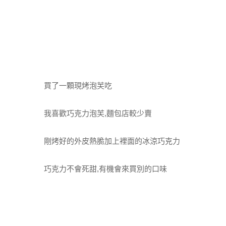
買了一顆現烤泡芙吃
我喜歡巧克力泡芙,麵包店較少賣
剛烤好的外皮熱脆加上裡面的冰涼巧克力
巧克力不會死甜,有機會來買別的口味