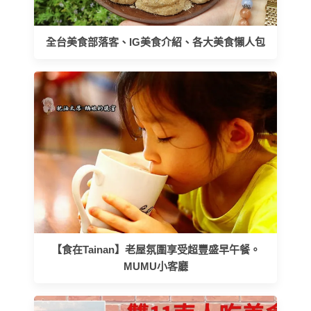
全台美食部落客、IG美食介紹、各大美食懶人包
【食在Tainan】老屋氛圍享受超豐盛早午餐。
MUMU小客廳