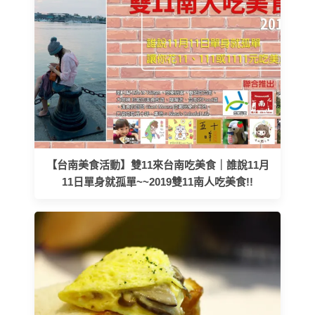
【台南美食活動】雙11來台南吃美食｜誰說11月
11日單身就孤單~~2019雙11南人吃美食!!