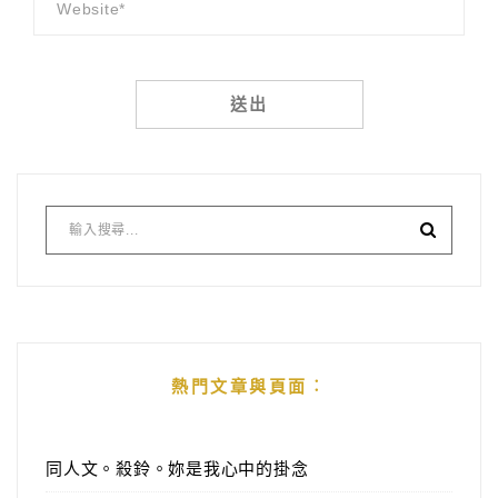
Alternative:
熱門文章與頁面︰
同人文。殺鈴。妳是我心中的掛念