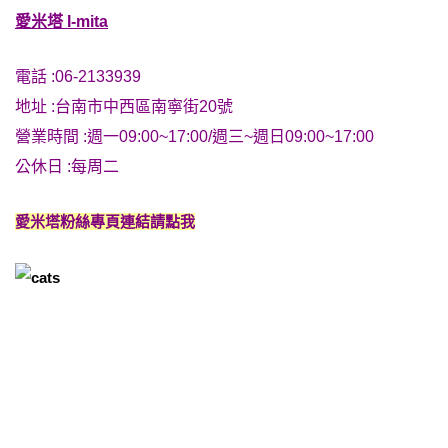
愛米塔 I-mita
電話 :06-2133939
地址 :台南市中西區南寧街20號
營業時間 :週一09:00~17:00/週三~週日09:00~17:00
公休日 :每周二
愛米塔粉絲專頁連結請點我