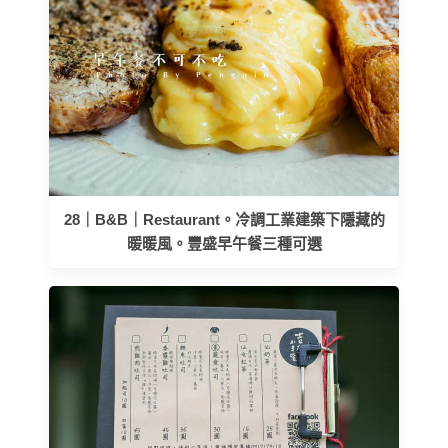
28｜B&B｜Restaurant。冷調工業建築下隱藏的
暖暖風。豐盛早午餐三種可選