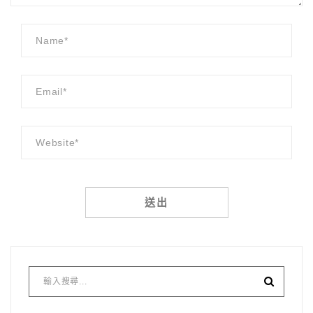
Alternative: