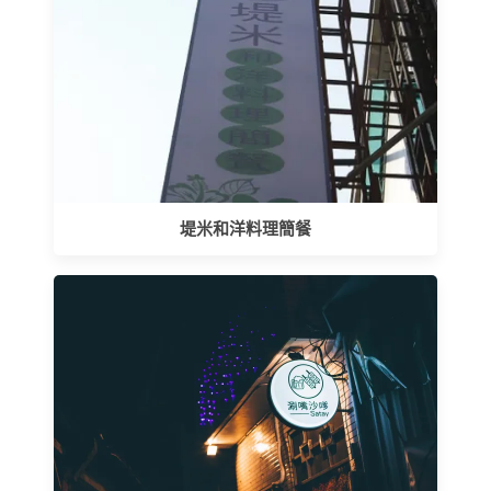
堤米和洋料理簡餐