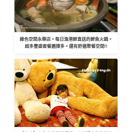
綠色空間永華店。每日漁港鮮直送的鮮魚火鍋。
超多豐盛套餐選擇多。還有舒適聚餐空間!!