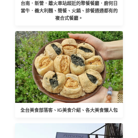
台南．新營．離火車站超近的聚餐餐廳．廚何日
當牛．義大利麵、簡餐、火鍋、排餐通通都有的
複合式餐廳。
全台美食部落客、IG美食介紹、各大美食懶人包