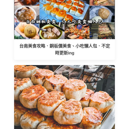
台南美食攻略．銅板價美食、小吃懶人包．不定
時更新ing