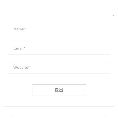
Alternative: