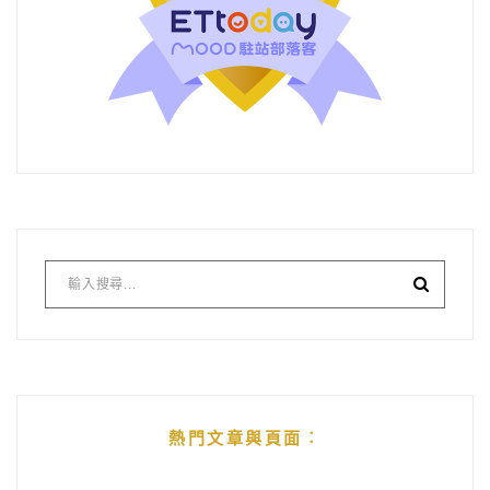
熱門文章與頁面︰