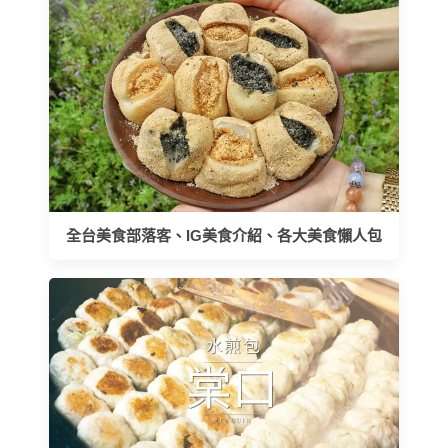
全台美食部落客、IG美食介紹、各大美食懶人包