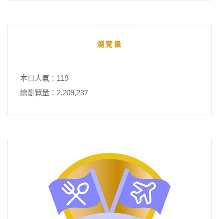
瀏覽量
本日人氣：119
總瀏覽量：2,209,237