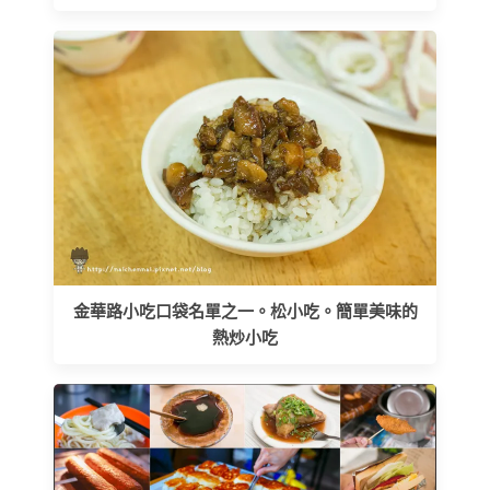
金華路小吃口袋名單之一。松小吃。簡單美味的
熱炒小吃