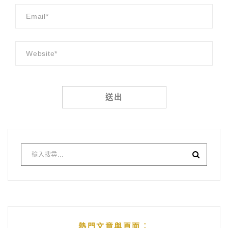
Alternative:
熱門文章與頁面︰