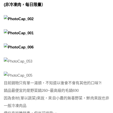
(非冷凍肉，每日限量）
目前鍋物只有單一湯頭，不知道以後會不會有其他的口味?!
鍋品最便宜的是野菜鍋260~最高級的毛鍋690
因為食材(單以蔬菜)來說，來自小農的無毒野菜，鮮肉來說也非
一般冷凍肉品