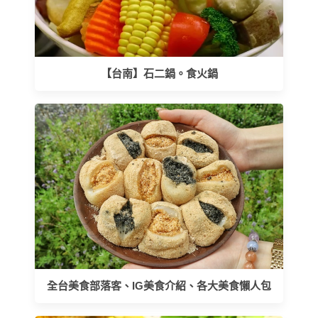
【台南】石二鍋。食火鍋
全台美食部落客、IG美食介紹、各大美食懶人包