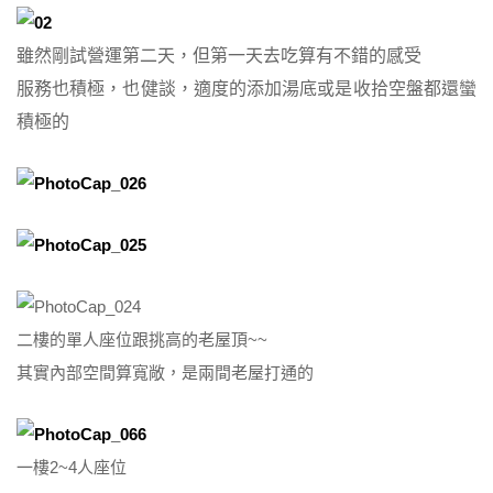
雖然剛試營運第二天，但第一天去吃算有不錯的感受
服務也積極，也健談，適度的添加湯底或是收拾空盤都還蠻
積極的
二樓的單人座位跟挑高的老屋頂~~
其實內部空間算寬敞，是兩間老屋打通的
一樓2~4人座位