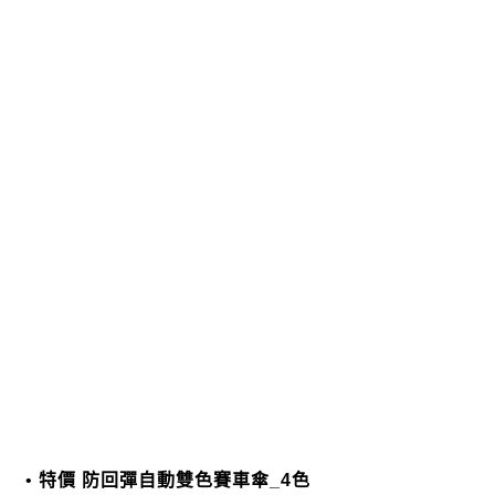
特價 防回彈自動雙色賽車傘_4色