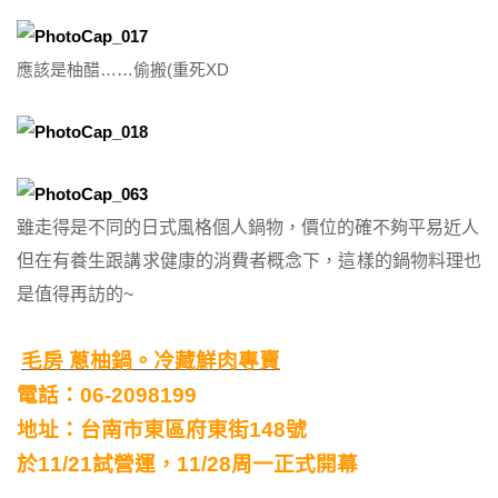
應該是柚醋……偷搬(重死XD
雖走得是不同的日式風格個人鍋物，價位的確不夠平易近人
但在有養生跟講求健康的消費者概念下，這樣的鍋物料理也
是值得再訪的~
毛房 蔥柚鍋。冷藏鮮肉專賣
電話：06-2098199
地址：台南市東區府東街148號
於11/21試營運，11/28周一正式開幕