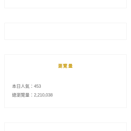
瀏覽量
本日人氣：453
總瀏覽量：2,210,038