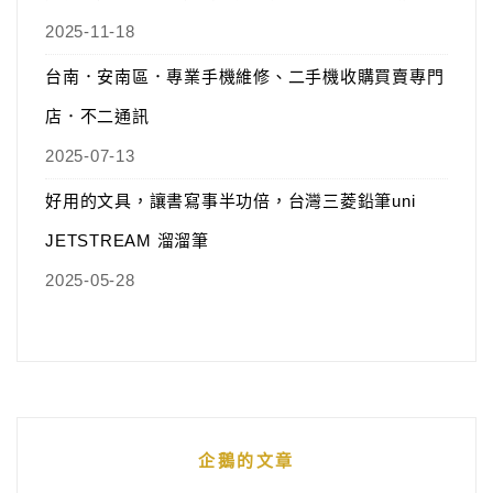
2025-11-18
台南．安南區．專業手機維修、二手機收購買賣專門
店．不二通訊
2025-07-13
好用的文具，讓書寫事半功倍，台灣三菱鉛筆uni
JETSTREAM 溜溜筆
2025-05-28
企鵝的文章