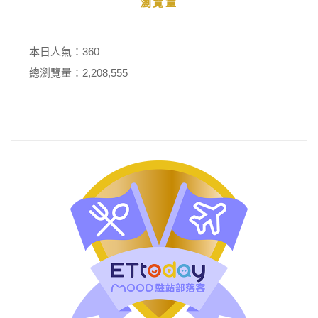
瀏覽量
本日人氣：360
總瀏覽量：2,208,555