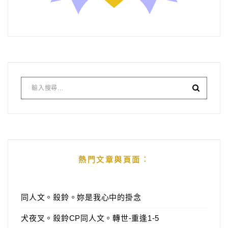
熱門文章與頁面︰
同人文。殺鈴。妳是我心中的掛念
犬夜叉。殺鈴CP同人文。轉世-重逢1-5