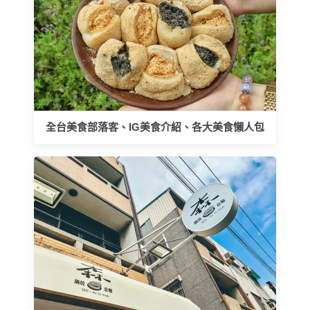
全台美食部落客、IG美食介紹、各大美食懶人包