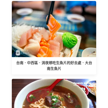
台南．中西區．消夜想吃生魚片的好去處．大台
南生魚片