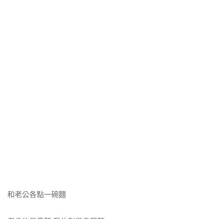
和老公各點一碗麵