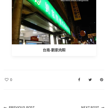
台南-劉家肉粽
0
PREVIOUS POST
NEXT POST