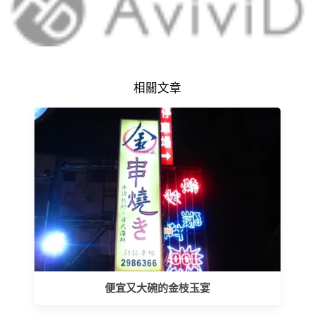
相關文章
便宜又大碗的金枝玉宴