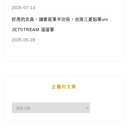
2025-07-13
好用的文具，讓書寫事半功倍，台灣三菱鉛筆uni
JETSTREAM 溜溜筆
2025-05-28
企鵝的文章
企
鵝
的