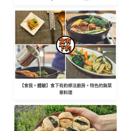
【食我。體驗】食下有約想法廚房。特色的無菜
單料理