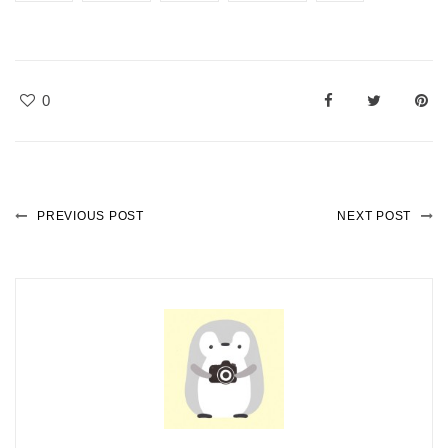
0
PREVIOUS POST
NEXT POST