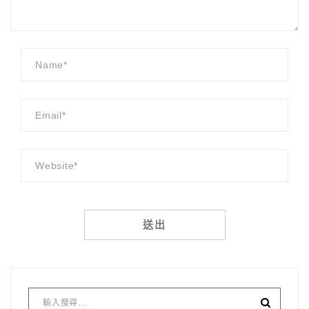
Alternative: