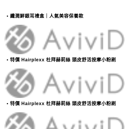
纖潤鮮銀耳禮盒｜人氣美容保養款
特價 Hairplexx 杜拜赫莉絲 頭皮舒活按摩小粉刷
特價 Hairplexx 杜拜赫莉絲 頭皮舒活按摩小粉刷