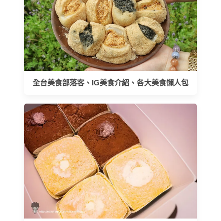
全台美食部落客、IG美食介紹、各大美食懶人包