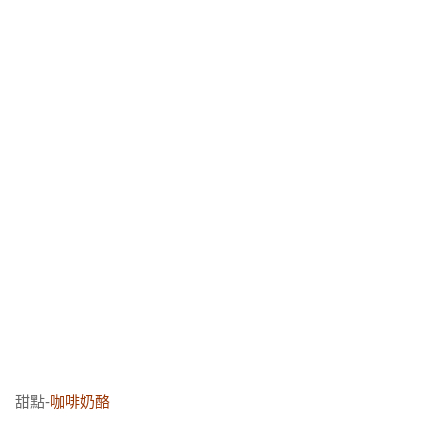
甜點-
咖啡奶酪