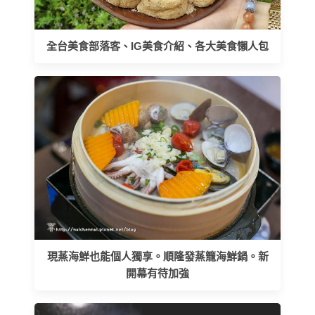
全台美食部落客、IG美食介紹、各大美食懶人包
現蒸海鮮也能個人獨享。順隆發蒸籠海鮮鍋。新
開幕有待加強