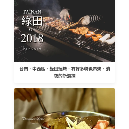
台南．中西區．綠田燒烤．有許多特色串烤．消
夜的新選擇