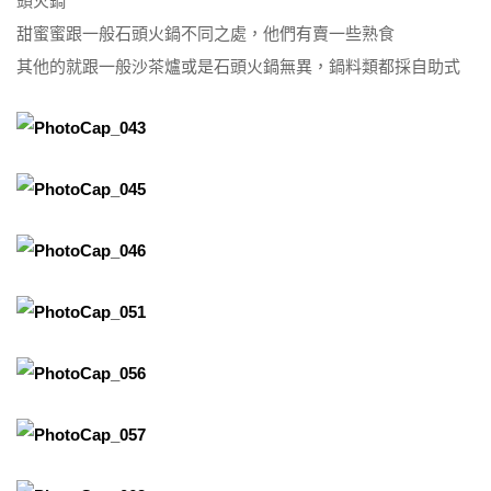
頭火鍋
甜蜜蜜跟一般石頭火鍋不同之處，他們有賣一些熟食
其他的就跟一般沙茶爐或是石頭火鍋無異，鍋料類都採自助式