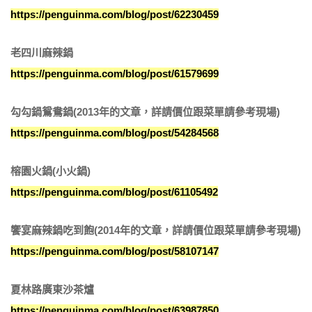
https://penguinma.com/blog/post/62230459
老四川麻辣鍋
https://penguinma.com/blog/post/61579699
勾勾鍋鴛鴦鍋
(2013年的文章，詳請價位跟菜單請參考現場)
https://penguinma.com/blog/post/54284568
榕園火鍋(小火鍋)
https://penguinma.com/blog/post/61105492
饗宴麻辣鍋吃到飽(2014年的文章，詳請價位跟菜單請參考現場)
https://penguinma.com/blog/post/58107147
夏林路廣東沙茶爐
https://penguinma.com/blog/post/63987850