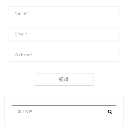
Alternative: